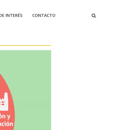
DE INTERÉS
CONTACTO