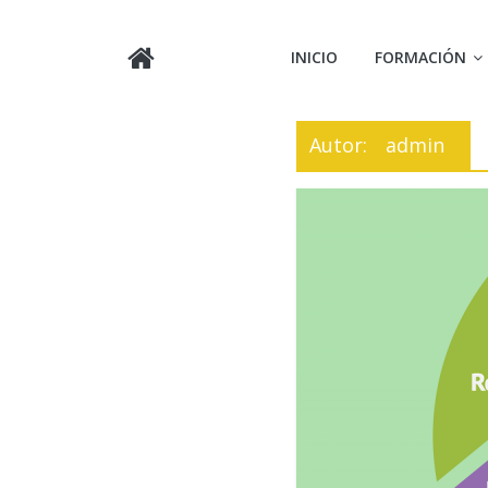
INICIO
FORMACIÓN
Autor:
admin