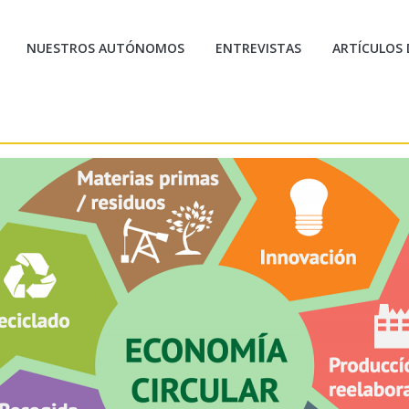
NUESTROS AUTÓNOMOS
ENTREVISTAS
ARTÍCULOS 