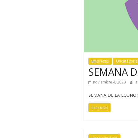
Empresas
Uncategori
SEMANA D
noviembre 4, 2020
a
SEMANA DE LA ECONOM
Leer más
Uncategorized